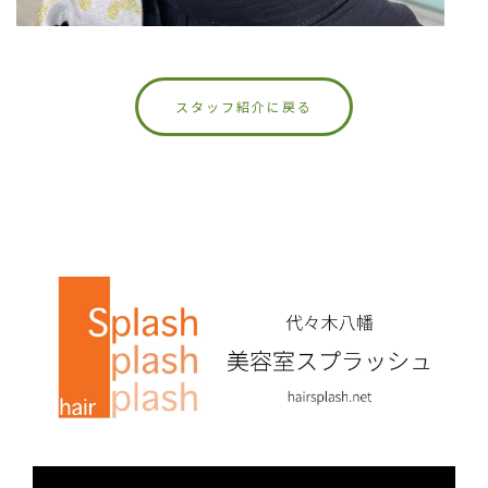
スタッフ紹介に戻る