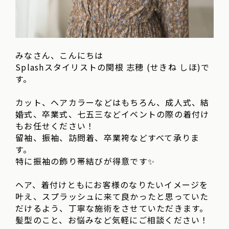
みなさん、こんにちは
Splashスタイリストの関根 志穂 (せきね しほ)で
す。
カット、ヘアカラーなどはもちろん、成人式、結
婚式、卒業式、七五三などイベントの際の着付け
もお任せください！
留袖、振袖、訪問着、卒業袴などすべて承りま
す。
特に振袖の飾り帯結びが得意です✨
ヘア、着付けともにお客様のなりたいイメージを
叶え、スプラッシュに来て良かったと思っていた
だけるよう、丁寧な施術をさせていただきます。
髪型のこと、お悩みなど気軽にご相談ください！