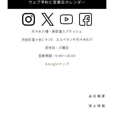
ウェブ予約と営業日カレンダー
代々木八幡・美容室スプラッシュ
渋谷区富ヶ谷1-9-20 エスペランサ代々木B1F
定休日：火曜日
営業時間：9:00～18:00
Googleマップ
会社概要
求人情報